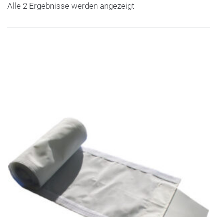
Alle 2 Ergebnisse werden angezeigt