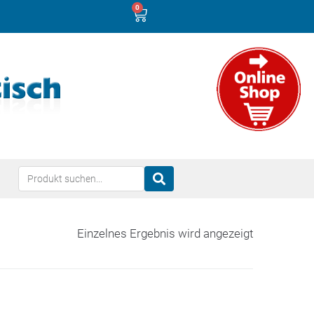
0
Einzelnes Ergebnis wird angezeigt