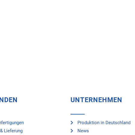
UNDEN
UNTERNEHMEN
fertigungen
Produktion in Deutschland
& Lieferung
News