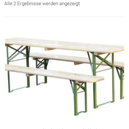
Alle 2 Ergebnisse werden angezeigt