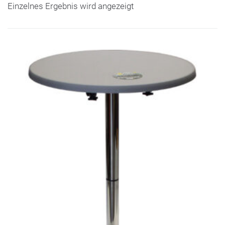
Einzelnes Ergebnis wird angezeigt