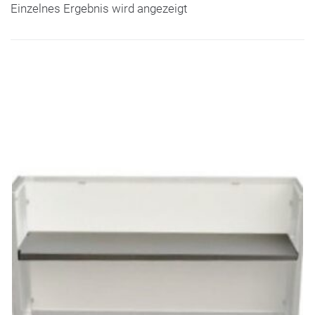
Einzelnes Ergebnis wird angezeigt