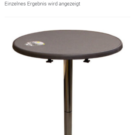
Einzelnes Ergebnis wird angezeigt