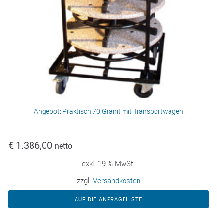
Angebot: Praktisch 70 Granit mit Transportwagen
€
1.386,00
netto
exkl. 19 % MwSt.
zzgl.
Versandkosten
AUF DIE ANFRAGELISTE