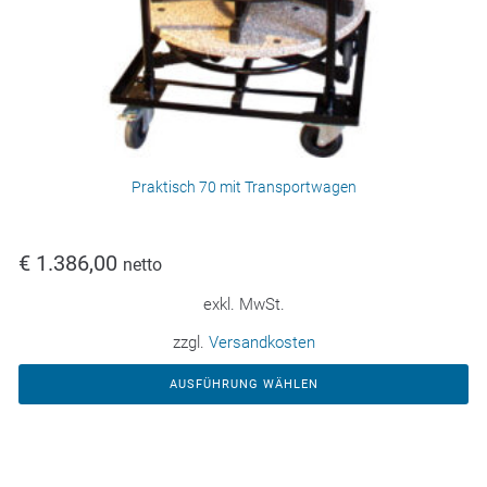
Praktisch 70 mit Transportwagen
€
1.386,00
netto
exkl. MwSt.
zzgl.
Versandkosten
AUSFÜHRUNG WÄHLEN