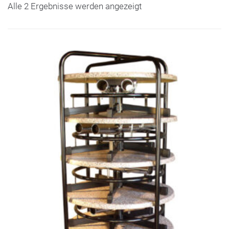
Alle 2 Ergebnisse werden angezeigt