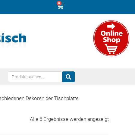
0
rschiedenen Dekoren der Tischplatte.
Alle 6 Ergebnisse werden angezeigt