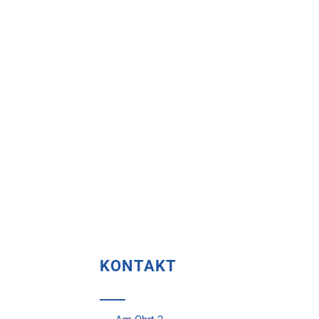
KONTAKT