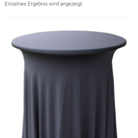
Einzelnes Ergebnis wird angezeigt