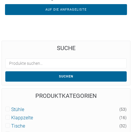
AUF DIE ANFRAGELISTE
SUCHE
SUCHEN
PRODUKTKATEGORIEN
Stühle
(53)
Klappzelte
(16)
Tische
(32)