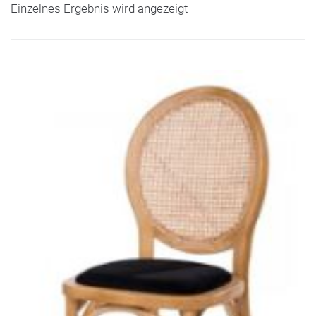
Einzelnes Ergebnis wird angezeigt