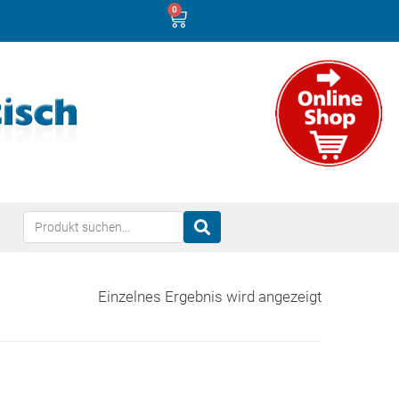
0
Einzelnes Ergebnis wird angezeigt