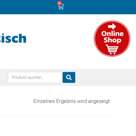
0
Einzelnes Ergebnis wird angezeigt