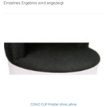
Einzelnes Ergebnis wird angezeigt
CONIC CUP Polster ohne Lehne