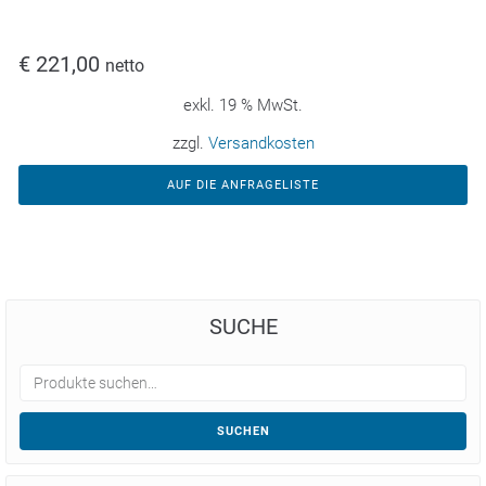
€
221,00
netto
exkl. 19 % MwSt.
zzgl.
Versandkosten
AUF DIE ANFRAGELISTE
SUCHE
SUCHEN