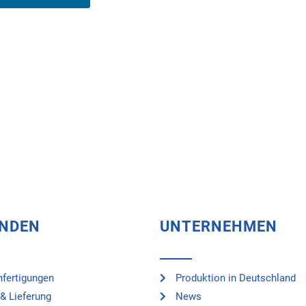
UNDEN
UNTERNEHMEN
fertigungen
Produktion in Deutschland
& Lieferung
News