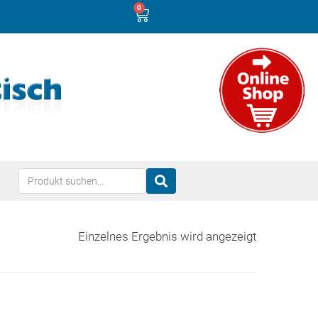
0
Einzelnes Ergebnis wird angezeigt