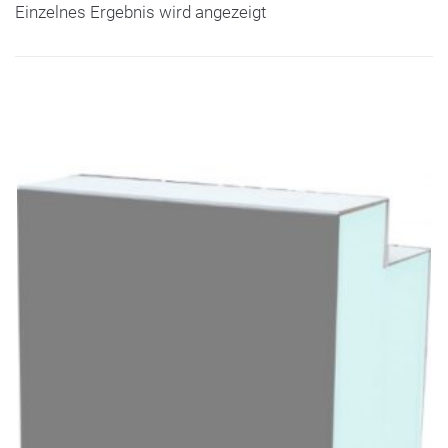
Einzelnes Ergebnis wird angezeigt