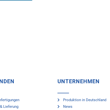
UNDEN
UNTERNEHMEN
fertigungen
Produktion in Deutschland
& Lieferung
News