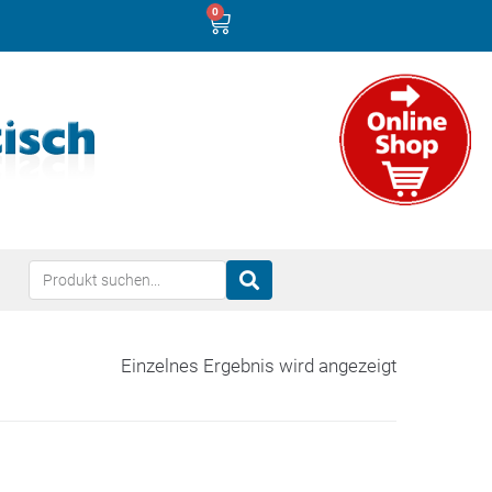
0
Einzelnes Ergebnis wird angezeigt