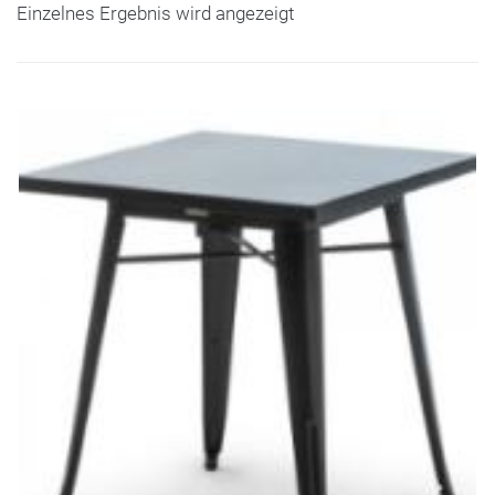
Einzelnes Ergebnis wird angezeigt