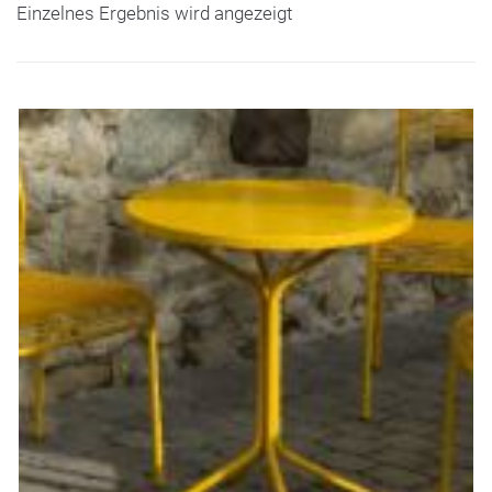
Einzelnes Ergebnis wird angezeigt