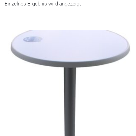
Einzelnes Ergebnis wird angezeigt