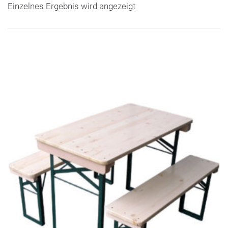
Einzelnes Ergebnis wird angezeigt