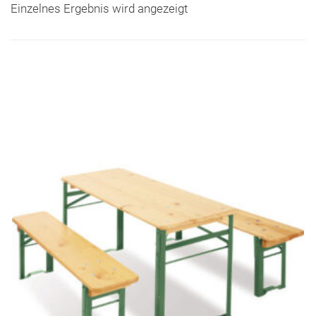
Einzelnes Ergebnis wird angezeigt