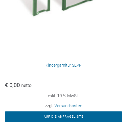
Kindergarnitur SEPP
€
0,00
netto
exkl. 19 % MwSt.
zzgl.
Versandkosten
AUF DIE ANFRAGELISTE