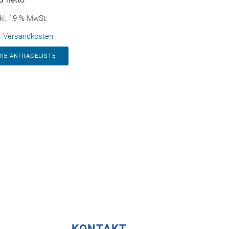
kl. 19 % MwSt.
.
Versandkosten
DIE ANFRAGELISTE
KONTAKT