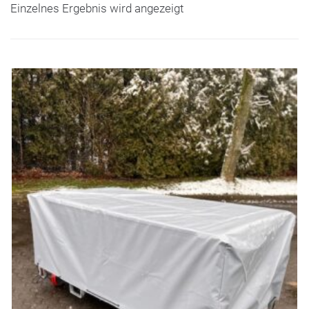
Einzelnes Ergebnis wird angezeigt