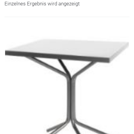
Einzelnes Ergebnis wird angezeigt