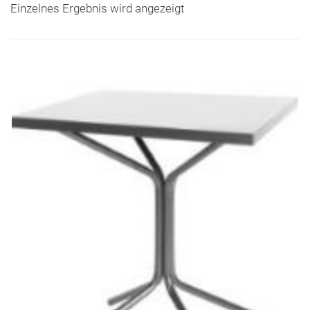
Einzelnes Ergebnis wird angezeigt