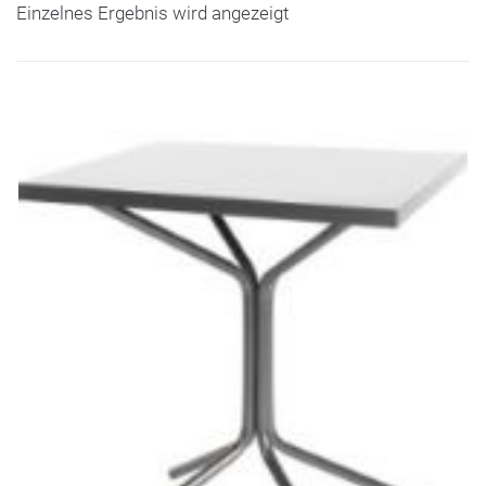
Einzelnes Ergebnis wird angezeigt