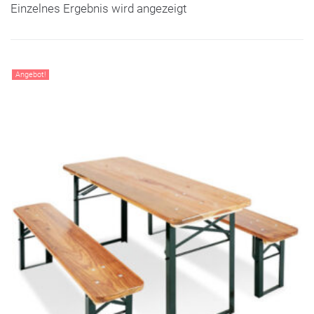
Einzelnes Ergebnis wird angezeigt
Angebot!