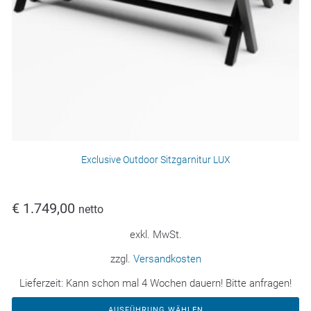
Exclusive Outdoor Sitzgarnitur LUX
€
1.749,00
netto
exkl. MwSt.
zzgl.
Versandkosten
Lieferzeit:
Kann schon mal 4 Wochen dauern! Bitte anfragen!
AUSFÜHRUNG WÄHLEN