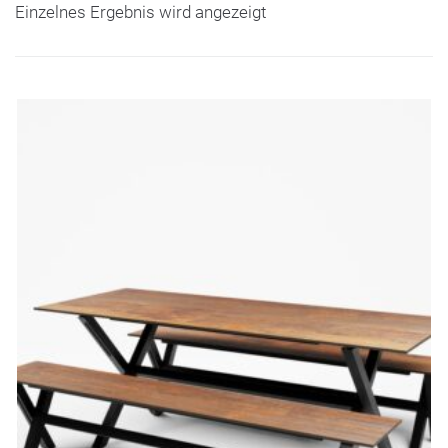
Einzelnes Ergebnis wird angezeigt