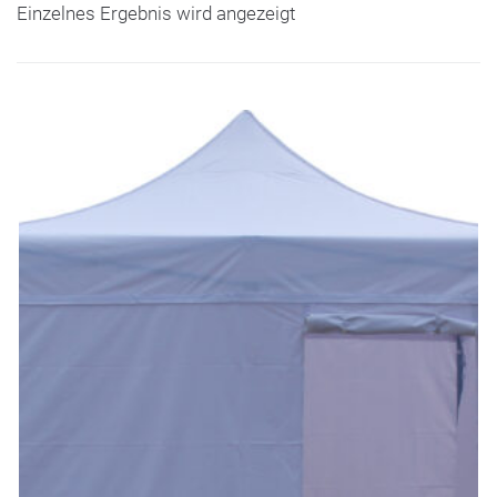
Einzelnes Ergebnis wird angezeigt