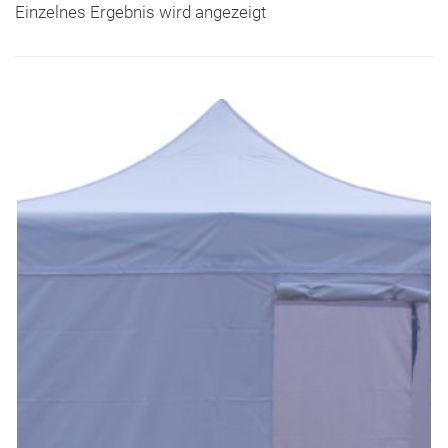
Einzelnes Ergebnis wird angezeigt