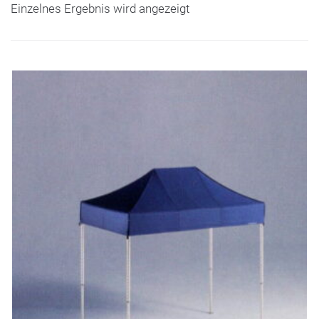
Einzelnes Ergebnis wird angezeigt