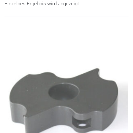
Einzelnes Ergebnis wird angezeigt