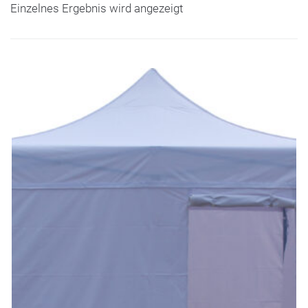
Einzelnes Ergebnis wird angezeigt