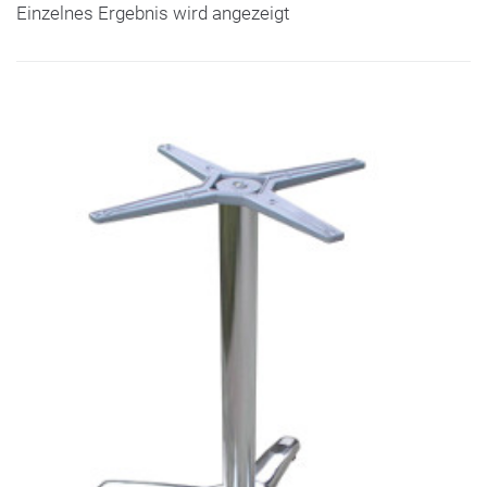
Einzelnes Ergebnis wird angezeigt