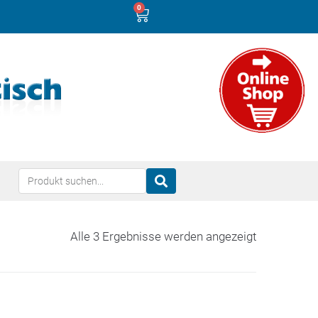
0
Alle 3 Ergebnisse werden angezeigt