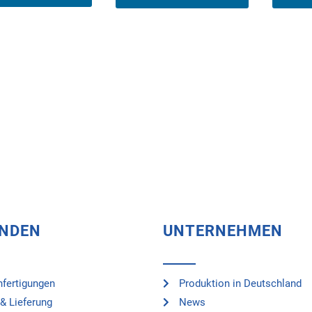
UNDEN
UNTERNEHMEN
fertigungen
Produktion in Deutschland
& Lieferung
News