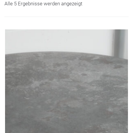
Alle 5 Ergebnisse werden angezeigt