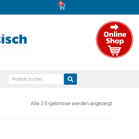
0
Alle 2 Ergebnisse werden angezeigt