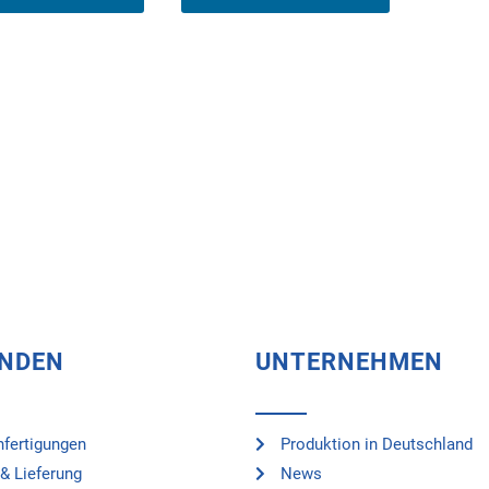
UNDEN
UNTERNEHMEN
fertigungen
Produktion in Deutschland
& Lieferung
News