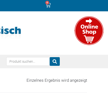
0
Einzelnes Ergebnis wird angezeigt