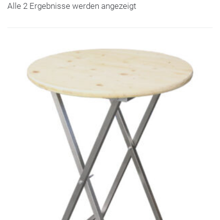
Alle 2 Ergebnisse werden angezeigt