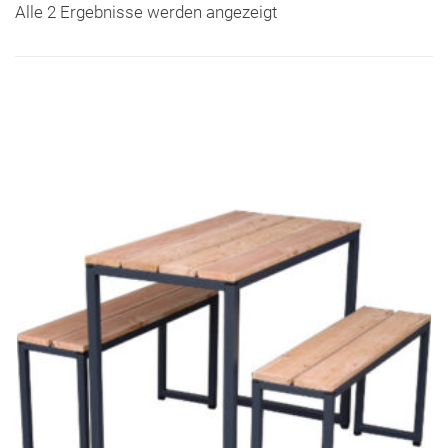
Alle 2 Ergebnisse werden angezeigt