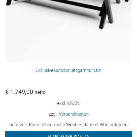
Exclusive Outdoor Sitzgarnitur LUX
€
1.749,00
netto
exkl. MwSt.
zzgl.
Versandkosten
Lieferzeit:
Kann schon mal 4 Wochen dauern! Bitte anfragen!
AUSFÜHRUNG WÄHLEN