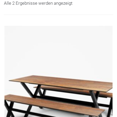
Alle 2 Ergebnisse werden angezeigt