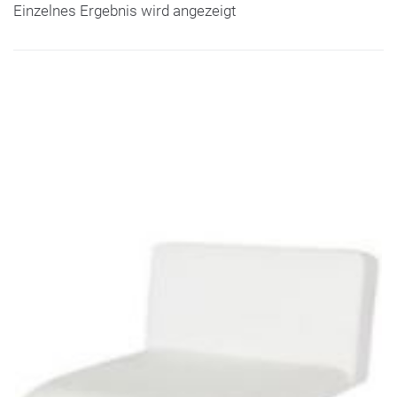
Einzelnes Ergebnis wird angezeigt