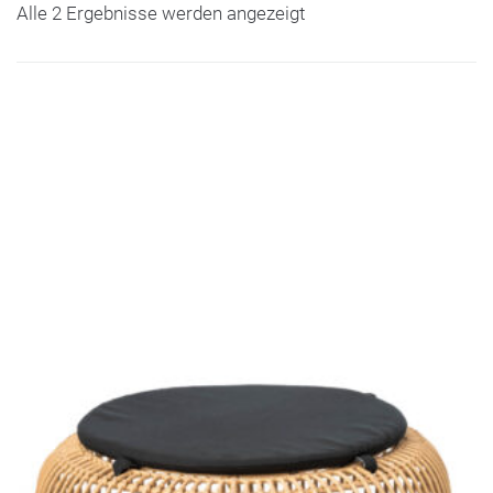
Alle 2 Ergebnisse werden angezeigt