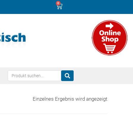
0
Einzelnes Ergebnis wird angezeigt