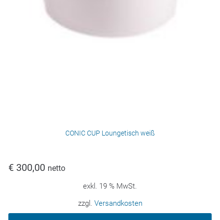
CONIC CUP Loungetisch weiß
€
300,00
netto
exkl. 19 % MwSt.
zzgl.
Versandkosten