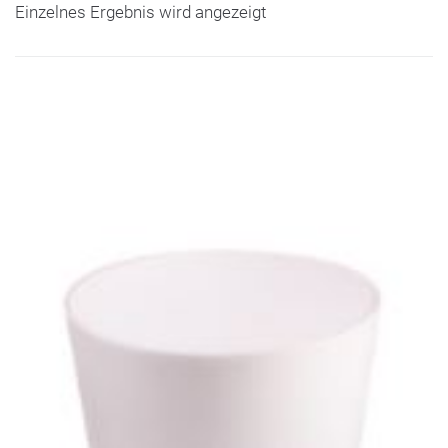
Einzelnes Ergebnis wird angezeigt