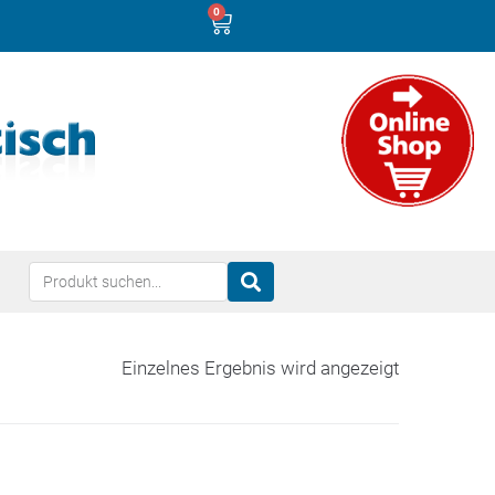
0
Einzelnes Ergebnis wird angezeigt