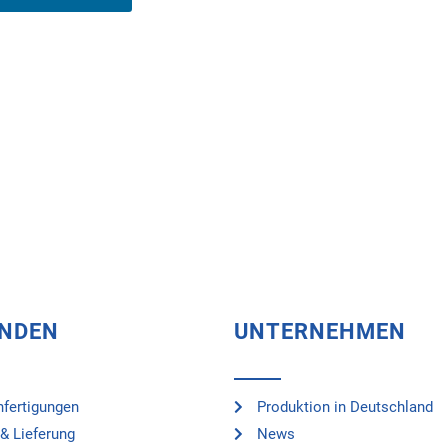
UNDEN
UNTERNEHMEN
fertigungen
Produktion in Deutschland
& Lieferung
News