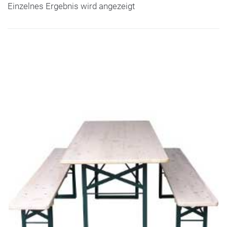
Einzelnes Ergebnis wird angezeigt