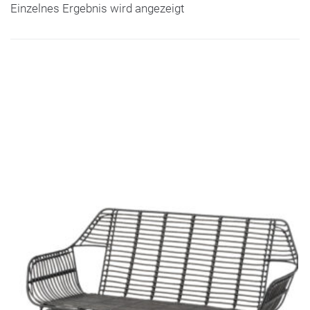
Einzelnes Ergebnis wird angezeigt