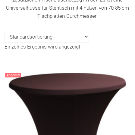
Universalhusse für Stehtisch mit 4 Füßen von 70-85 cm
Tischplatten-Durchmesser.
Einzelnes Ergebnis wird angezeigt
Angebot!