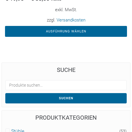
exkl. MwSt.
zzgl.
Versandkosten
AUSFÜHRUNG WÄHLEN
SUCHE
SUCHEN
PRODUKTKATEGORIEN
Stühle
(53)