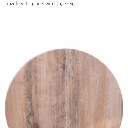
Einzelnes Ergebnis wird angezeigt